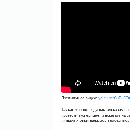
Предыдущее видео:
youtu.be/C3E6GT
Так как многие люди настолько сильн
провести эксперимент и показать на с
бизнеса с минимальными вложениями