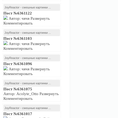
JoyReactor - смешные картинки ...
Пост №6361122
Автор: чячя Развернуть
Комментировать
JoyReactor - смешные картинки ...
Пост №6361103
Автор: чячя Развернуть
Комментировать
JoyReactor - смешные картинки ...
Пост №6361096
Автор: чячя Развернуть
Комментировать
JoyReactor - смешные картинки ...
Пост №6361075
Автор: Acolyte_Otto Развернуть
Комментировать
JoyReactor - смешные картинки ...
Пост №6361017