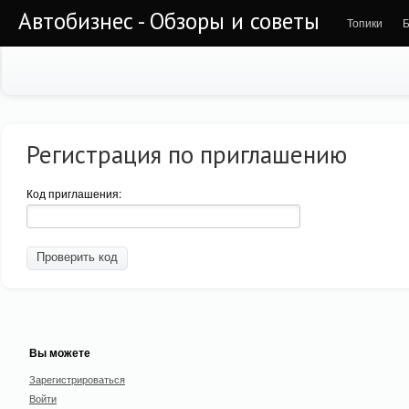
Автобизнес - Обзоры и советы
Топики
Б
Регистрация по приглашению
Код приглашения:
Вы можете
Зарегистрироваться
Войти