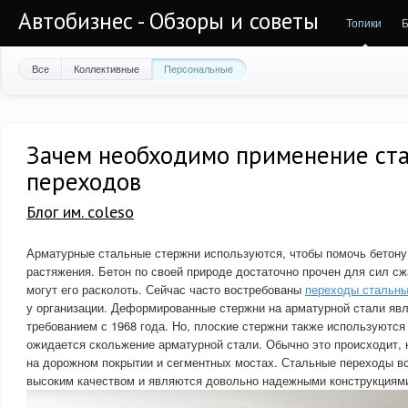
Автобизнес - Обзоры и советы
Топики
Б
Все
Коллективные
Персональные
Зачем необходимо применение ст
переходов
Блог им. coleso
Арматурные стальные стержни используются, чтобы помочь бетону
растяжения. Бетон по своей природе достаточно прочен для сил сж
могут его расколоть. Сейчас часто востребованы
переходы стальны
у организации. Деформированные стержни на арматурной стали яв
требованием с 1968 года. Но, плоские стержни также используются 
ожидается скольжение арматурной стали. Обычно это происходит, 
на дорожном покрытии и сегментных мостах. Стальные переходы в
высоким качеством и являются довольно надежными конструкциям