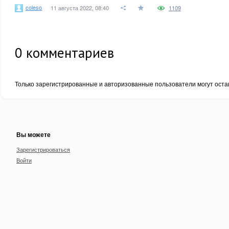
coleso
11 августа 2022, 08:40
1109
0
комментариев
Только зарегистрированные и авторизованные пользователи могут оста
Вы можете
Зарегистрироваться
Войти