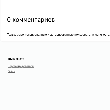
0
комментариев
Только зарегистрированные и авторизованные пользователи могут оста
Вы можете
Зарегистрироваться
Войти