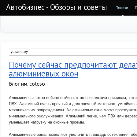
Автобизнес - Обзоры и советы
Топики
Б
Почему сейчас предпочитают дела
алюминиевых окон
Блог им. coleso
Алюминиевые окна сейчас выбирают по нескольким причинам, хотя и
ПВХ. Алюминий очень прочный и долговечный материал, устойчивый
механическим повреждениям. Алюминиевые окна могут прослужить 
минимального обслуживания. Алюминий легче, чем ПВХ или дерево
уменьшает нагрузку на оконные проемы.
Алюминиевые рамы позволяют увеличить площадь остекления, об