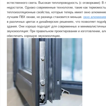
естественного света. Высокая теплопроводность (с оговорками): В
недостаток. Однако современные технологии, такие как термомост
теплоизоляционные свойства, которые теперь имеет окно алюминие
лучшим ПВХ окнам, но разница становится меньше.
окно алюминие
в различных цветах и дизайнерских решениях, что позволяет подоб
здания. Они хорошо подходят для современных и минималистичны
звукоизоляция: При правильном проектировании и изготовлении, а
обеспечить хорошую звукоизоляцию.