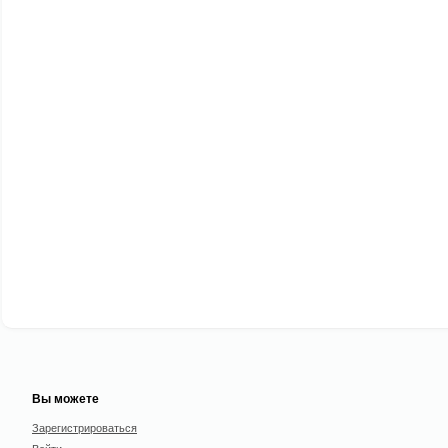
Вы можете
Зарегистрироваться