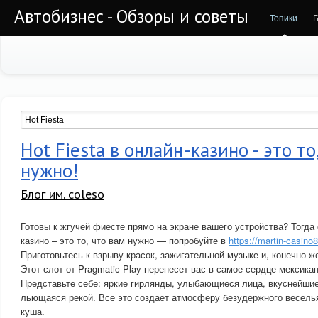
Автобизнес - Обзоры и советы
Топики
Б
Hot Fiesta в онлайн-казино - это то
нужно!
Блог им. coleso
Готовы к жгучей фиесте прямо на экране вашего устройства? Тогда
казино – это то, что вам нужно — попробуйте в
https://martin-casino
Приготовьтесь к взрыву красок, зажигательной музыке и, конечно
Этот слот от Pragmatic Play перенесет вас в самое сердце мексика
Представьте себе: яркие гирлянды, улыбающиеся лица, вкуснейшие 
льющаяся рекой. Все это создает атмосферу безудержного весель
куша.