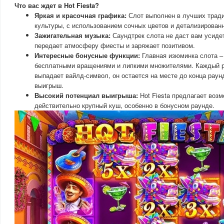
Что вас ждет в Hot Fiesta?
Яркая и красочная графика:
Слот выполнен в лучших тради
культуры, с использованием сочных цветов и детализирован
Зажигательная музыка:
Саундтрек слота не даст вам усиде
передает атмосферу фиесты и заряжает позитивом.
Интересные бонусные функции:
Главная изюминка слота –
бесплатными вращениями и липкими множителями. Каждый ра
выпадает вайлд-символ, он остается на месте до конца раун
выигрыш.
Высокий потенциал выигрыша:
Hot Fiesta предлагает воз
действительно крупный куш, особенно в бонусном раунде.